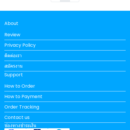
About
Review
Privacy Policy
ติดต่อเรา
สมัครงาน
Support
How to Order
How to Payment
Order Tracking
Contact us
ช่องทางชำระเงิน