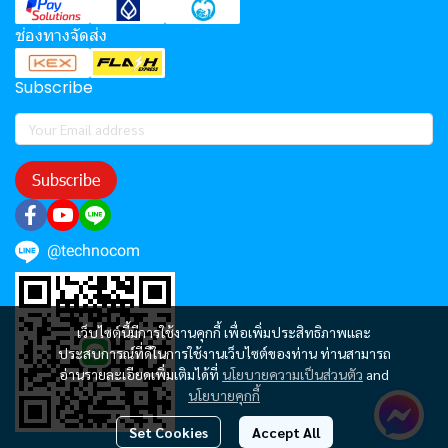
ช่องทางจัดส่ง
Subscribe
Subscribe
@technocom
เว็บไซต์นี้มีการใช้งานคุกกี้ เพื่อเพิ่มประสิทธิภาพและ
ประสบการณ์ที่ดีในการใช้งานเว็บไซต์ของท่าน ท่านสามารถ
อ่านรายละเอียดเพิ่มเติมได้ที่
นโยบายความเป็นส่วนตัว
and
นโยบายคุกกี้
Set Cookies
Accept All