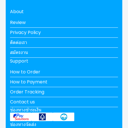
About
Review
Privacy Policy
ติดต่อเรา
สมัครงาน
Support
How to Order
How to Payment
Order Tracking
Contact us
ช่องทางชำระเงิน
ช่องทางจัดส่ง