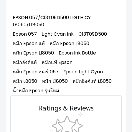
EPSON 057/C13T09D500 LIGTH CY
L8050/L18050
Epson 057
Light Cyan Ink
C13T09D500
หมึก Epson แท้
หมึก Epson L8050
หมึก Epson L18050
Epson Ink Bottle
หมึกอิงค์แท้
หมึกแท้ Epson
หมึก Epson เบอร์ 057
Epson Light Cyan
หมึก L8050
หมึก L18050
หมึกอิงค์แท้ L8050
น้ำหมึก Epson รุ่นใหม่
Ratings & Reviews