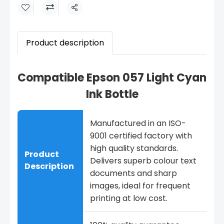
Share
Product description
Compatible Epson 057 Light Cyan
Ink Bottle
Manufactured in an ISO-
9001 certified factory with
high quality standards.
Product
Delivers superb colour text
Description
documents and sharp
images, ideal for frequent
printing at low cost.