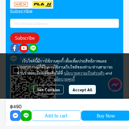
Subscribe
Subscribe
@technocom
เว็บไซต์นี้มีการใช้งานคุกกี้ เพื่อเพิ่มประสิทธิภาพและ
ประสบการณ์ที่ดีในการใช้งานเว็บไซต์ของท่าน ท่านสามารถ
อ่านรายละเอียดเพิ่มเติมได้ที่
นโยบายความเป็นส่วนตัว
and
นโยบายคุกกี้
Set Cookies
Accept All
฿490
Add to cart
Buy Now