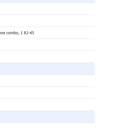
one combo, 1 RJ-45