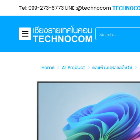
Tel: 099-273-6773 LINE :@technocom
TECHNOCO
Home
All Product
คอมพิวเตอร์ออลอินวัน