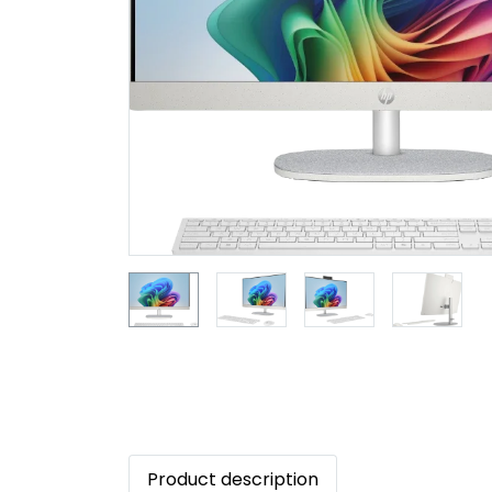
Product description