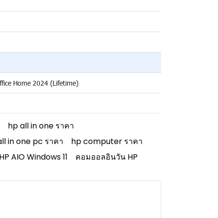
ffice Home 2024 (Lifetime)
hp all in one ราคา
all in one pc ราคา
hp computer ราคา
HP AIO Windows 11
คอมออลอินวัน HP