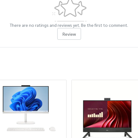
There are no ratings and reviews yet. Be the first to comment.
Review