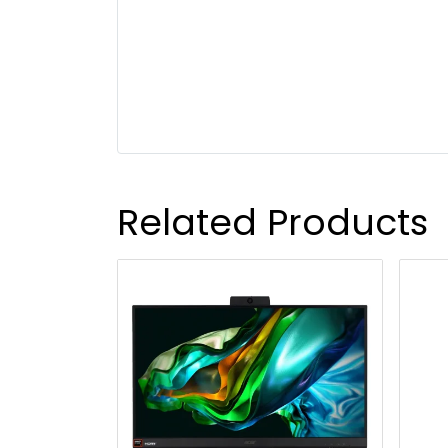
Related Products