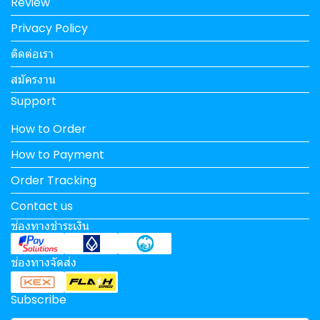
Review
Privacy Policy
ติดต่อเรา
สมัครงาน
Support
How to Order
How to Payment
Order Tracking
Contact us
ช่องทางชำระเงิน
ช่องทางจัดส่ง
Subscribe