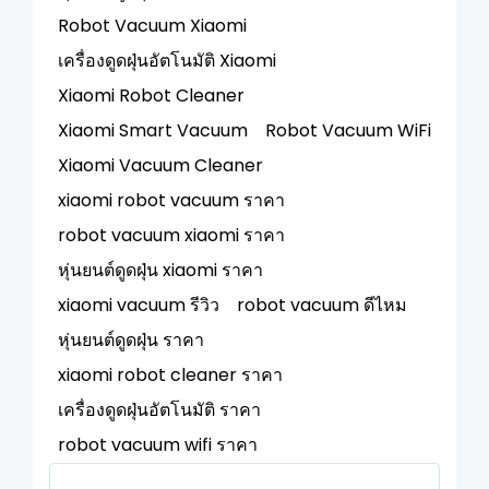
Robot Vacuum Xiaomi
เครื่องดูดฝุ่นอัตโนมัติ Xiaomi
Xiaomi Robot Cleaner
Xiaomi Smart Vacuum
Robot Vacuum WiFi
Xiaomi Vacuum Cleaner
xiaomi robot vacuum ราคา
robot vacuum xiaomi ราคา
หุ่นยนต์ดูดฝุ่น xiaomi ราคา
xiaomi vacuum รีวิว
robot vacuum ดีไหม
หุ่นยนต์ดูดฝุ่น ราคา
xiaomi robot cleaner ราคา
เครื่องดูดฝุ่นอัตโนมัติ ราคา
robot vacuum wifi ราคา