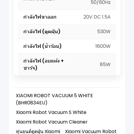
50/60Hz
กำลังไฟขาออก
20V DC 1.5A
กำลังไฟ (ดูดฝุ่น)
530W
กำลังไฟ (น้ำร้อน)
1600W
กำลังไฟ (อบแห้ง +
85W
ชาร์จ)
XIAOMI ROBOT VACUUM 5 WHITE
(BHR0834EU)
Xiaomi Robot Vacuum S White
Xiaomi Robot Vacuum Cleaner
หุ่นยนต์ดูดฝุ่น Xiaomi
Xiaomi Vacuum Robot