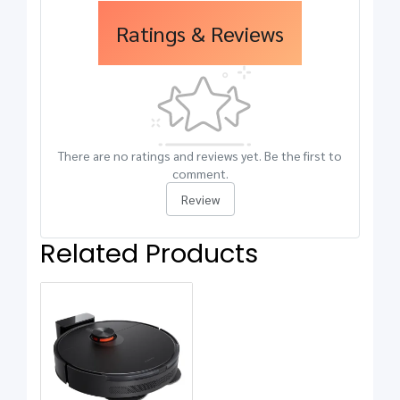
Ratings & Reviews
There are no ratings and reviews yet. Be the first to
comment.
Review
Related Products