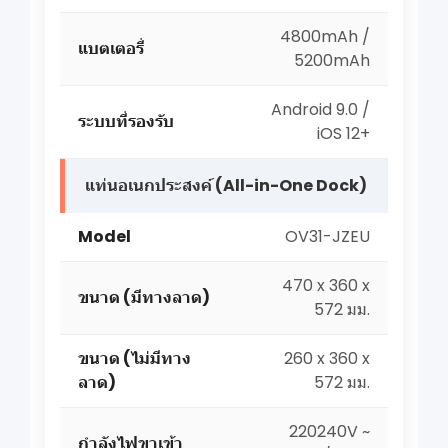
4800mAh /
แบตเตอรี่
5200mAh
Android 9.0 /
ระบบที่รองรับ
iOS 12+
แท่นอเนกประสงค์ (All-in-One Dock)
Model
OV31-JZEU
470 x 360 x
ขนาด (มีทางลาด)
572 มม.
ขนาด (ไม่มีทาง
260 x 360 x
ลาด)
572 มม.
220240V ~
กำลังไฟขาเข้า