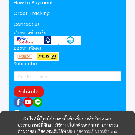
How to Payment
Order Tracking
Contact us
ช่องทางชำระเงิน
ช่องทางจัดส่ง
Subscribe
Subscribe
@technocom
เว็บไซต์นี้มีการใช้งานคุกกี้ เพื่อเพิ่มประสิทธิภาพและ
ประสบการณ์ที่ดีในการใช้งานเว็บไซต์ของท่าน ท่านสามารถ
อ่านรายละเอียดเพิ่มเติมได้ที่
นโยบายความเป็นส่วนตัว
and