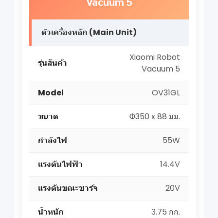
Vacuum 5
ตัวเครื่องหลัก (Main Unit)
Xiaomi Robot
รุ่นสินค้า
Vacuum 5
Model
OV31GL
ขนาด
Φ350 x 88 มม.
กำลังไฟ
55W
แรงดันไฟฟ้า
14.4V
แรงดันขณะชาร์จ
20V
น้ำหนัก
3.75 กก.