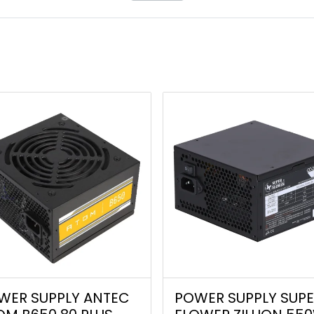
WER SUPPLY ANTEC
POWER SUPPLY SUP