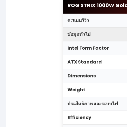
ROG STRIX 1000W Gold
คะแนนรีวิว
ข้อมูลทั่วไป
Intel Form Factor
ATX Standard
Dimensions
Weight
ประสิทธิภาพและระบบไฟ
Efficiency