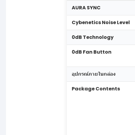
AURA SYNC
Cybenetics Noise Level
0dB Technology
0dB Fan Button
อุปกรณ์ภายในกล่อง
Package Contents