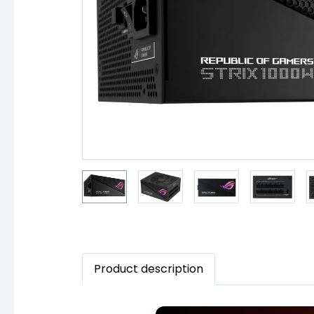
Product description