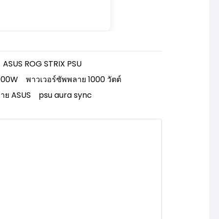
ASUS ROG STRIX PSU
000W
พาวเวอร์ซัพพลาย 1000 วัตต์
ลาย ASUS
psu aura sync