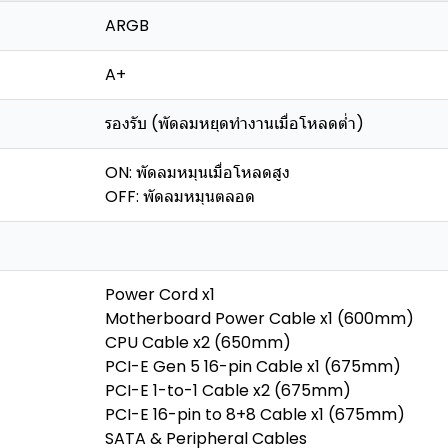
ARGB
A+
รองรับ (พัดลมหยุดทำงานเมื่อโหลดต่ำ)
ON: พัดลมหมุนเมื่อโหลดสูง
OFF: พัดลมหมุนตลอด
Power Cord x1
Motherboard Power Cable x1 (600mm)
CPU Cable x2 (650mm)
PCI-E Gen 5 16-pin Cable x1 (675mm)
PCI-E 1-to-1 Cable x2 (675mm)
PCI-E 16-pin to 8+8 Cable x1 (675mm)
SATA & Peripheral Cables