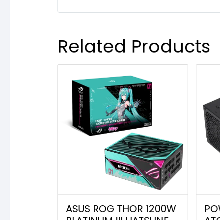
Related Products
ASUS ROG THOR 1200W
PO