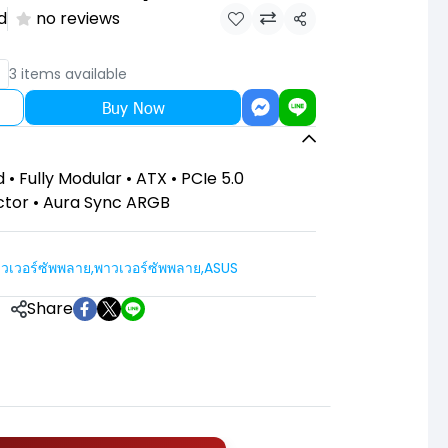
d
no reviews
Share
3 items available
Buy Now
 • Fully Modular • ATX • PCIe 5.0
ctor • Aura Sync ARGB
วเวอร์ซัพพลาย
,
พาวเวอร์ซัพพลาย
,
ASUS
Share