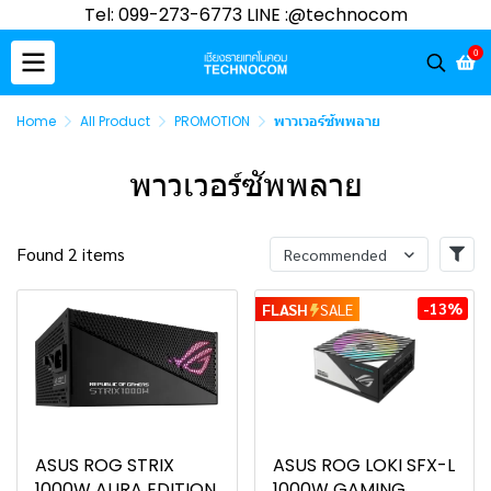
Tel: 099-273-6773 LINE :@technocom
0
Home
All Product
PROMOTION
พาวเวอร์ซัพพลาย
พาวเวอร์ซัพพลาย
Found 2 items
Recommended
-13%
FLASH
SALE
ASUS ROG STRIX
ASUS ROG LOKI SFX-L
1000W AURA EDITION
1000W GAMING