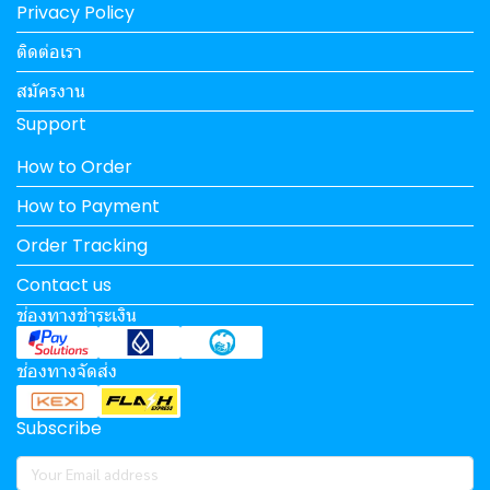
Privacy Policy
ติดต่อเรา
สมัครงาน
Support
How to Order
How to Payment
Order Tracking
Contact us
ช่องทางชำระเงิน
ช่องทางจัดส่ง
Subscribe