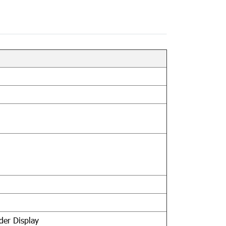
der Display