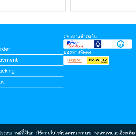
ช่องทางชำระเงิน
rder
ช่องทางจัดส่ง
Payment
acking
us
และประสบการณ์ที่ดีในการใช้งานเว็บไซต์ของท่าน ท่านสามารถอ่านรายละเอียดเพิ่มเ