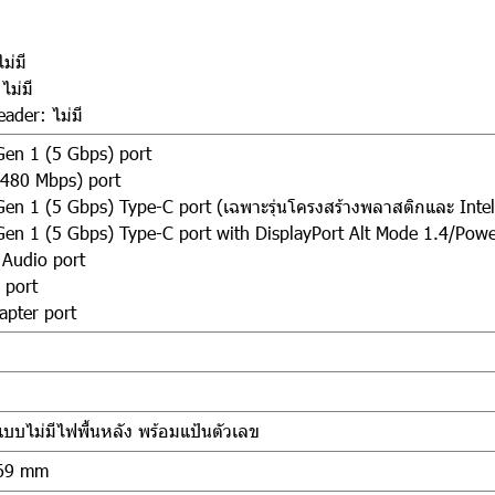
ม่มี
ไม่มี
eader: ไม่มี
Gen 1 (5 Gbps) port
(480 Mbps) port
Gen 1 (5 Gbps) Type-C port (เฉพาะรุ่นโครงสร้างพลาสติกและ Inte
en 1 (5 Gbps) Type-C port with DisplayPort Alt Mode 1.4/Power 
 Audio port
 port
apter port
แบบไม่มีไฟพื้นหลัง พร้อมแป้นตัวเลข
 69 mm