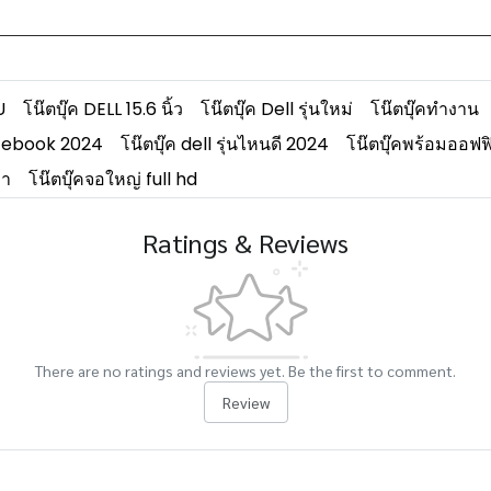
U
โน๊ตบุ๊ค DELL 15.6 นิ้ว
โน๊ตบุ๊ค Dell รุ่นใหม่
โน๊ตบุ๊คทำงาน
tebook 2024
โน๊ตบุ๊ค dell รุ่นไหนดี 2024
โน๊ตบุ๊คพร้อมออฟฟ
คา
โน๊ตบุ๊คจอใหญ่ full hd
Ratings & Reviews
There are no ratings and reviews yet. Be the first to comment.
Review