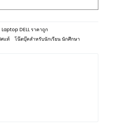
Laptop DELL ราคาถูก
ิศแท้
โน๊ตบุ๊คสำหรับนักเรียน นักศึกษา