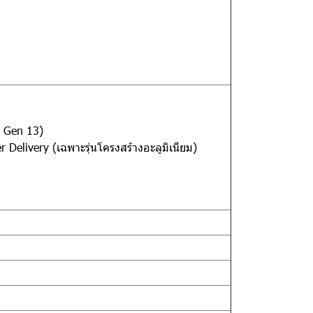
l Gen 13)
Delivery (เฉพาะรุ่นโครงสร้างอะลูมิเนียม)