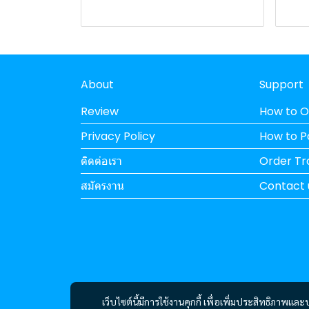
About
Support
Review
How to O
Privacy Policy
How to 
ติดต่อเรา
Order Tr
สมัครงาน
Contact 
เว็บไซต์นี้มีการใช้งานคุกกี้ เพื่อเพิ่มประสิทธิภาพ