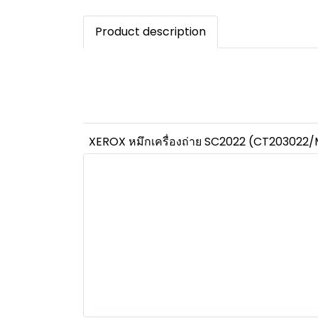
Product description
XEROX หมึกเครื่องถ่าย SC2022 (CT203022