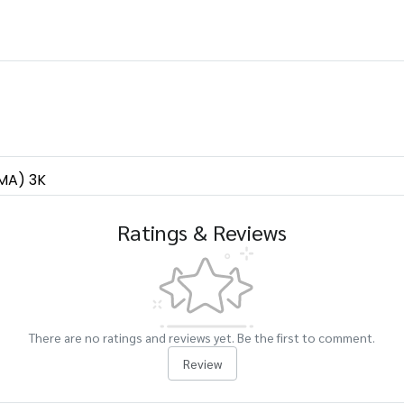
/MA) 3K
Ratings & Reviews
There are no ratings and reviews yet. Be the first to comment.
Review