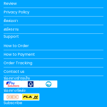
Review
Privacy Policy
ติดต่อเรา
สมัครงาน
Support
How to Order
How to Payment
Order Tracking
Contact us
ช่องทางชำระเงิน
ช่องทางจัดส่ง
Subscribe