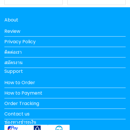
About
Review
Privacy Policy
ติดต่อเรา
สมัครงาน
Support
How to Order
How to Payment
Order Tracking
Contact us
ช่องทางชำระเงิน