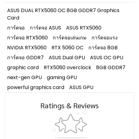
ASUS DUAL RTX5060 OC 8GB GDDR7 Graphics
Card
การ์ดจอ
การ์ดจอ ASUS
ASUS RTX5060
การ์ดจอ RTX5060
การ์ดจอเล่นเกม
การ์ดจอแรง
NVIDIA RTX5060
RTX 5060 OC
การ์ดจอ 8GB
การ์ดจอ GDDR7
ASUS Dual GPU
ASUS OC GPU
graphic card
RTX5060 overclock
8GB GDDR7
next-gen GPU
gaming GPU
powerful graphics card
ASUS GPU
Ratings & Reviews