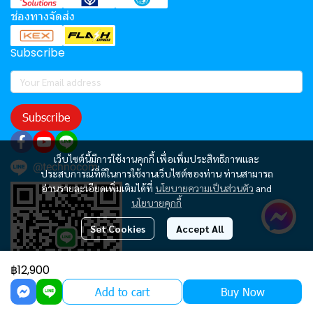
ช่องทางจัดส่ง
Subscribe
Subscribe
เว็บไซต์นี้มีการใช้งานคุกกี้ เพื่อเพิ่มประสิทธิภาพและ
@technocom
ประสบการณ์ที่ดีในการใช้งานเว็บไซต์ของท่าน ท่านสามารถ
อ่านรายละเอียดเพิ่มเติมได้ที่
นโยบายความเป็นส่วนตัว
and
นโยบายคุกกี้
Set Cookies
Accept All
฿12,900
Add to cart
Buy Now