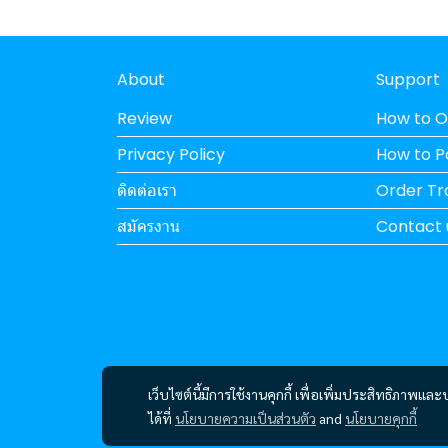
About
Support
Review
How to O
Privacy Policy
How to 
ติดต่อเรา
Order Tr
สมัครงาน
Contact 
เว็บไซต์นี้มีการใช้งานคุกกี้ เพื่อเพิ่มประสิทธิภาพ
ได้ที่
นโยบายความเป็นส่วนตัว
and
นโยบายคุกกี้