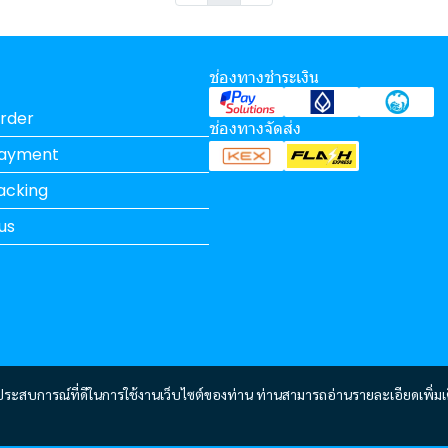
ช่องทางชำระเงิน
rder
ช่องทางจัดส่ง
Payment
acking
us
และประสบการณ์ที่ดีในการใช้งานเว็บไซต์ของท่าน ท่านสามารถอ่านรายละเอียดเพิ่มเ