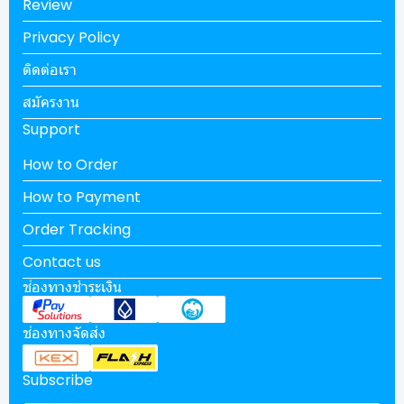
Review
Privacy Policy
ติดต่อเรา
สมัครงาน
Support
How to Order
How to Payment
Order Tracking
Contact us
ช่องทางชำระเงิน
ช่องทางจัดส่ง
Subscribe