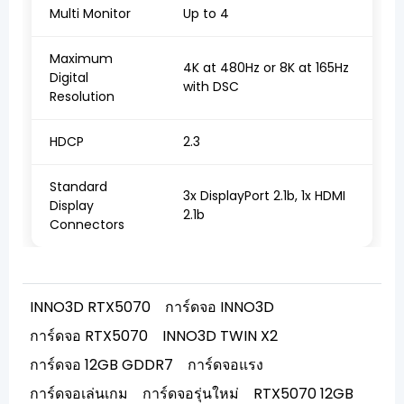
Multi Monitor
Up to 4
Maximum
4K at 480Hz or 8K at 165Hz
Digital
with DSC
Resolution
HDCP
2.3
Standard
3x DisplayPort 2.1b, 1x HDMI
Display
2.1b
Connectors
INNO3D RTX5070
การ์ดจอ INNO3D
การ์ดจอ RTX5070
INNO3D TWIN X2
การ์ดจอ 12GB GDDR7
การ์ดจอแรง
การ์ดจอเล่นเกม
การ์ดจอรุ่นใหม่
RTX5070 12GB