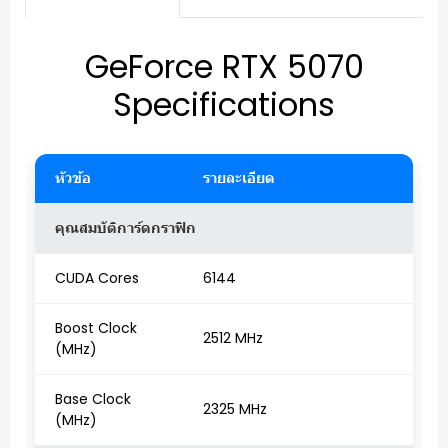
GeForce RTX 5070
Specifications
หัวข้อ
รายละเอียด
คุณสมบัติการ์ดกราฟิก
CUDA Cores
6144
Boost Clock
2512 MHz
(MHz)
Base Clock
2325 MHz
(MHz)