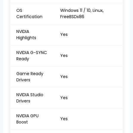
OS
Windows 11 / 10, Linux,
Certification
FreeBSDx86
NVIDIA
Yes
Highlights
NVIDIA G-SYNC
Yes
Ready
Game Ready
Yes
Drivers
NVIDIA Studio
Yes
Drivers
NVIDIA GPU
Yes
Boost