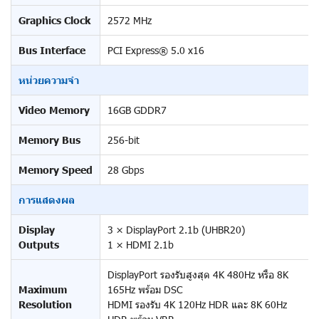
Graphics Clock
2572 MHz
Bus Interface
PCI Express® 5.0 x16
หน่วยความจำ
Video Memory
16GB GDDR7
Memory Bus
256-bit
Memory Speed
28 Gbps
การแสดงผล
Display
3 × DisplayPort 2.1b (UHBR20)
Outputs
1 × HDMI 2.1b
DisplayPort รองรับสูงสุด 4K 480Hz หรือ 8K
Maximum
165Hz พร้อม DSC
Resolution
HDMI รองรับ 4K 120Hz HDR และ 8K 60Hz