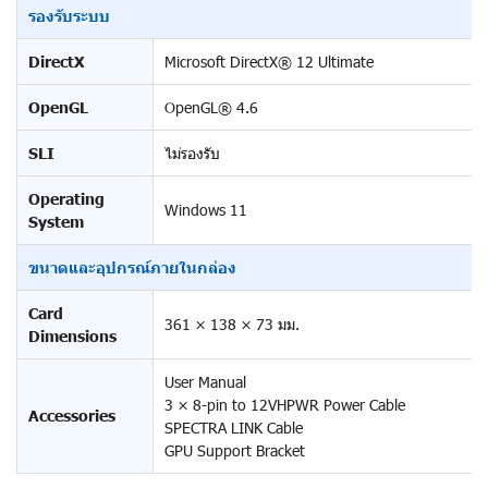
รองรับระบบ
DirectX
Microsoft DirectX® 12 Ultimate
OpenGL
OpenGL® 4.6
SLI
ไม่รองรับ
Operating
Windows 11
System
ขนาดและอุปกรณ์ภายในกล่อง
Card
361 × 138 × 73 มม.
Dimensions
User Manual
3 × 8-pin to 12VHPWR Power Cable
Accessories
SPECTRA LINK Cable
GPU Support Bracket