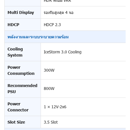
HDR พร้อม VRR
Multi Display
รองรับสูงสุด 4 จอ
HDCP
HDCP 2.3
พลังงานและระบบระบายความร้อน
Cooling
IceStorm 3.0 Cooling
System
Power
300W
Consumption
Recommended
800W
PSU
Power
1 × 12V-2x6
Connector
Slot Size
3.5 Slot