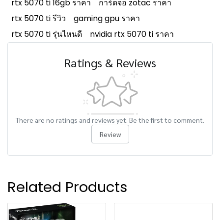
rtx 5070 ti 16gb ราคา
การ์ดจอ zotac ราคา
rtx 5070 ti รีวิว
gaming gpu ราคา
rtx 5070 ti รุ่นไหนดี
nvidia rtx 5070 ti ราคา
Ratings & Reviews
There are no ratings and reviews yet. Be the first to comment.
Review
Related Products