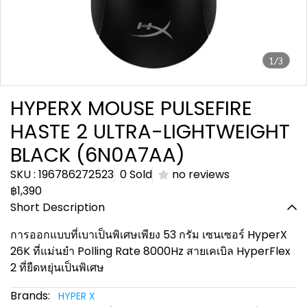
1/3
HYPERX MOUSE PULSEFIRE
HASTE 2 ULTRA-LIGHTWEIGHT
BLACK (6N0A7AA)
SKU : 196786272523
0 Sold
no reviews
฿1,390
Short Description
การออกแบบที่เบาเป็นพิเศษเพียง 53 กรัม เซนเซอร์ HyperX
26K ที่แม่นยำ Polling Rate 8000Hz สายเคเบิล HyperFlex
2 ที่ยืดหยุ่นเป็นพิเศษ
Brands:
HYPER X