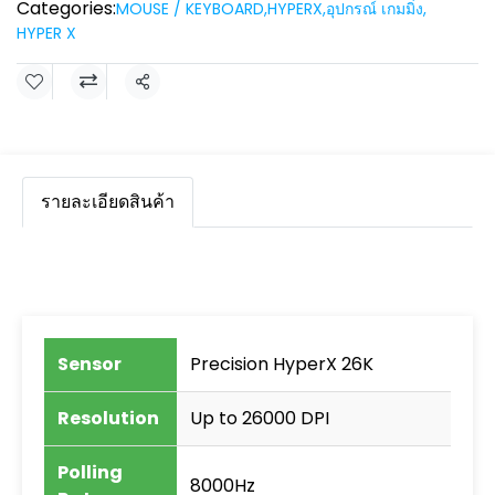
Categories:
MOUSE / KEYBOARD
,
HYPERX
,
อุปกรณ์ เกมมิ่ง
,
HYPER X
Share
รายละเอียดสินค้า
Sensor
Precision HyperX 26K
Resolution
Up to 26000 DPI
Polling
8000Hz