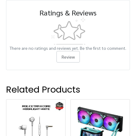
Ratings & Reviews
There are no ratings and reviews yet. Be the first to comment.
Review
Related Products