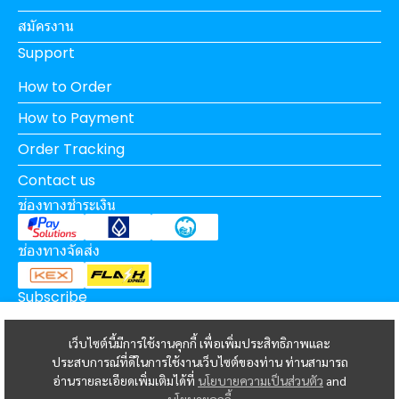
สมัครงาน
Support
How to Order
How to Payment
Order Tracking
Contact us
ช่องทางชำระเงิน
ช่องทางจัดส่ง
Subscribe
เว็บไซต์นี้มีการใช้งานคุกกี้ เพื่อเพิ่มประสิทธิภาพและ
ประสบการณ์ที่ดีในการใช้งานเว็บไซต์ของท่าน ท่านสามารถ
Subscribe
อ่านรายละเอียดเพิ่มเติมได้ที่
นโยบายความเป็นส่วนตัว
and