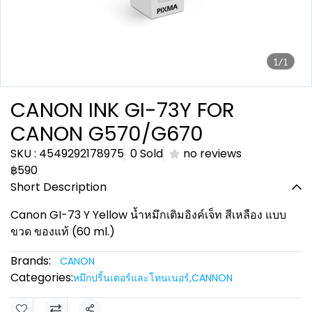
1/1
CANON INK GI-73Y FOR
CANON G570/G670
SKU : 4549292178975
0 Sold
no reviews
฿590
Short Description
Canon GI-73 Y Yellow น้ำหมึกเติมอิงค์เจ็ท สีเหลือง แบบ
ขวด ของแท้ (60 ml.)
Brands:
CANON
Categories:
หมึกปริ้นเตอร์และโทนเนอร์
,
CANNON