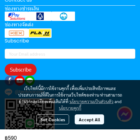
ช่องทางชำระเงิน
ช่องทางจัดส่ง
Subscribe
Subscribe
เว็บไซต์นี้มีการใช้งานคุกกี้ เพื่อเพิ่มประสิทธิภาพและ
@technocom
ประสบการณ์ที่ดีในการใช้งานเว็บไซต์ของท่าน ท่านสามารถ
อ่านรายละเอียดเพิ่มเติมได้ที่
นโยบายความเป็นส่วนตัว
and
นโยบายคุกกี้
Set Cookies
Accept All
฿590