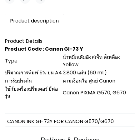
Share
Product description
Product Details
Product Code : Canon GI-73 Y
น้ำหมึกเติมอิงค์เจ็ท สีเหลือง
Type
Yellow
ปริมาณการพิมพ์ 5% บน A4
3,800 แผ่น (60 ml.)
การรับประกัน
ตามเงื่อนไข ศูนย์ Canon
ใช้กับเครื่องปริ้นเตอร์ ยี่ห้อ
Canon PIXMA G570, G670
รุ่น
CANON INK GI-73Y FOR CANON G570/G670
Ratings & Reviews