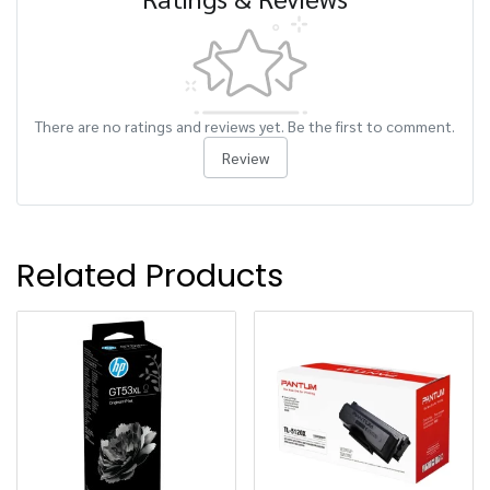
There are no ratings and reviews yet. Be the first to comment.
Review
Related Products