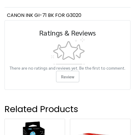
CANON INK GI-71 BK FOR G3020
Ratings & Reviews
There are no ratings and reviews yet. Be the first to comment.
Review
Related Products