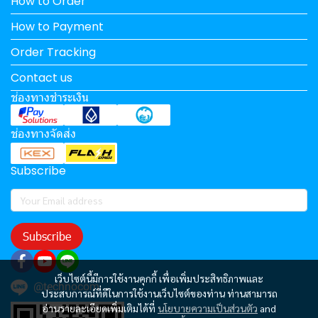
How to Order
How to Payment
Order Tracking
Contact us
ช่องทางชำระเงิน
ช่องทางจัดส่ง
Subscribe
Subscribe
เว็บไซต์นี้มีการใช้งานคุกกี้ เพื่อเพิ่มประสิทธิภาพและ
@technocom
ประสบการณ์ที่ดีในการใช้งานเว็บไซต์ของท่าน ท่านสามารถ
อ่านรายละเอียดเพิ่มเติมได้ที่
นโยบายความเป็นส่วนตัว
and