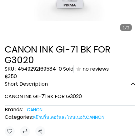
1/2
CANON INK GI-71 BK FOR
G3020
SKU : 4549292169584
0 Sold
no reviews
฿350
Short Description
CANON INK GI-71 BK FOR G3020
Brands:
CANON
Categories:
หมึกปริ้นเตอร์และโทนเนอร์
,
CANNON
Share