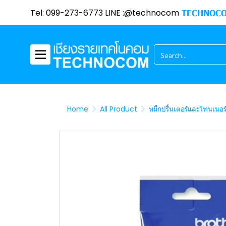
Tel: 099-273-6773 LINE :@technocom
TECHNOCO
Home
All Product
หมึกปริ้นเตอร์และโทนเนอร