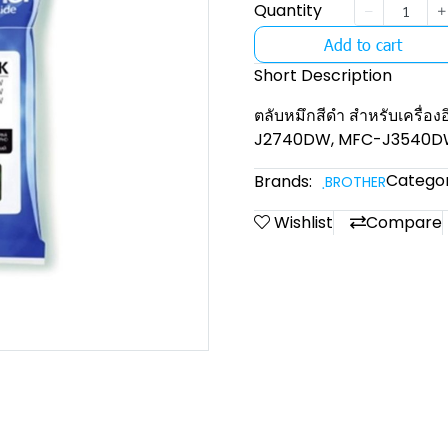
Quantity
Add to cart
Short Description
ตลับหมึกสีดํา สําหรับเครื่
J2740DW, MFC-J3540DW,
Categor
Brands:
ฺBROTHER
Wishlist
Compare