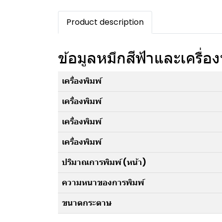
Product description
ข้อมูลหมึกสีฟ้าและเครื่อง
เครื่องพิมพ์
เครื่องพิมพ์
เครื่องพิมพ์
เครื่องพิมพ์
ปริมาณการพิมพ์ (หน้า)
ความหนาของการพิมพ์
ขนาดกระดาษ