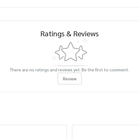
Ratings & Reviews
There are no ratings and reviews yet. Be the first to comment.
Review