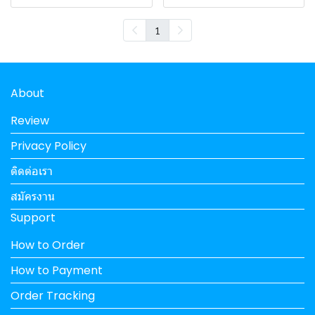
1
About
Review
Privacy Policy
ติดต่อเรา
สมัครงาน
Support
How to Order
How to Payment
Order Tracking