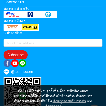
Contact us
ช่องทางชำระเงิน
ช่องทางจัดส่ง
Subscribe
Subscribe
@technocom
เว็บไซต์นี้มีการใช้งานคุกกี้ เพื่อเพิ่มประสิทธิภาพและ
ประสบการณ์ที่ดีในการใช้งานเว็บไซต์ของท่าน ท่านสามารถ
อ่านรายละเอียดเพิ่มเติมได้ที่
นโยบายความเป็นส่วนตัว
and
นโยบายคุกกี้