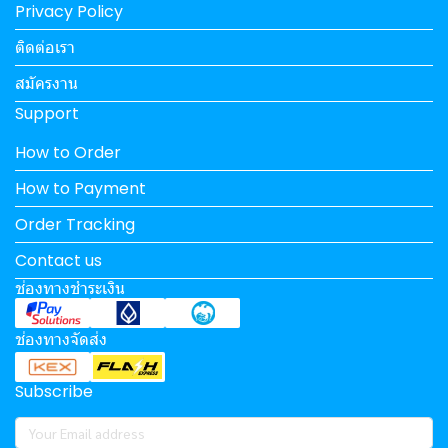
Privacy Policy
ติดต่อเรา
สมัครงาน
Support
How to Order
How to Payment
Order Tracking
Contact us
ช่องทางชำระเงิน
ช่องทางจัดส่ง
Subscribe