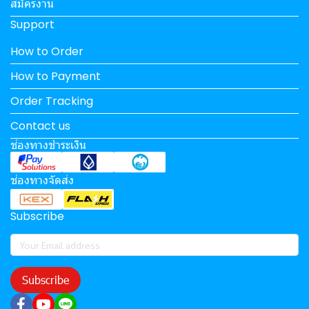
สมัครงาน
Support
How to Order
How to Payment
Order Tracking
Contact us
ช่องทางชำระเงิน
ช่องทางจัดส่ง
Subscribe
Subscribe