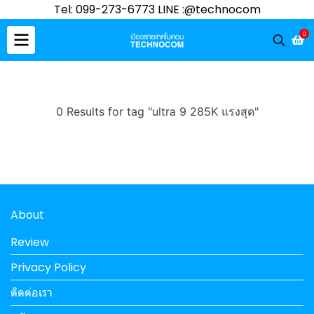
Tel: 099-273-6773 LINE :@technocom
0
0 Results for tag "ultra 9 285K แรงสุด"
About
Review
Privacy Policy
ติดต่อเรา