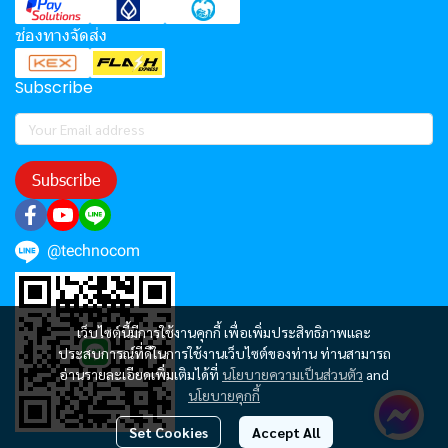
ช่องทางจัดส่ง
Subscribe
Subscribe
@technocom
เว็บไซต์นี้มีการใช้งานคุกกี้ เพื่อเพิ่มประสิทธิภาพและ
ประสบการณ์ที่ดีในการใช้งานเว็บไซต์ของท่าน ท่านสามารถ
อ่านรายละเอียดเพิ่มเติมได้ที่
นโยบายความเป็นส่วนตัว
and
นโยบายคุกกี้
Set Cookies
Accept All