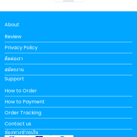
About
Review
Privacy Policy
ติดต่อเรา
สมัครงาน
Support
How to Order
How to Payment
Order Tracking
Contact us
ช่องทางชำระเงิน