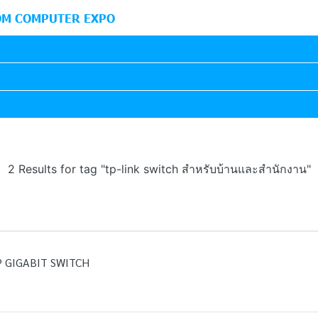
M COMPUTER EXPO
2 Results for tag "tp-link switch สำหรับบ้านและสำนักงาน"
P GIGABIT SWITCH