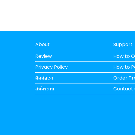
About
Support
Review
How to O
Privacy Policy
How to 
ติดต่อเรา
Order Tr
สมัครงาน
Contact 