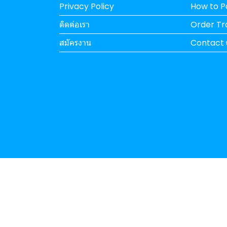
Privacy Policy
How to 
ติดต่อเรา
Order Tr
สมัครงาน
Contact 