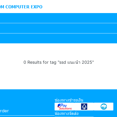
M COMPUTER EXPO
0 Results for tag "ssd แนะนำ 2025"
ช่องทางชำระเงิน
rder
ช่องทางจัดส่ง