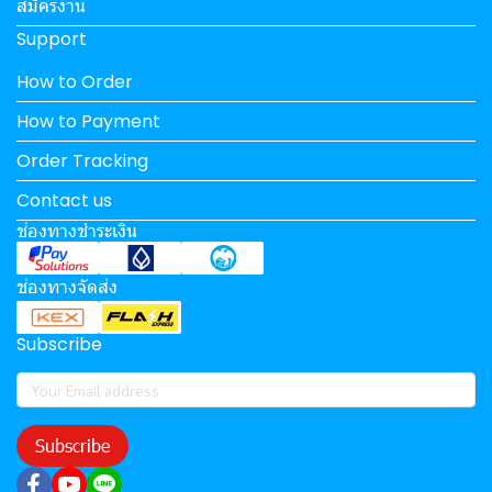
สมัครงาน
Support
How to Order
How to Payment
Order Tracking
Contact us
ช่องทางชำระเงิน
ช่องทางจัดส่ง
Subscribe
Subscribe