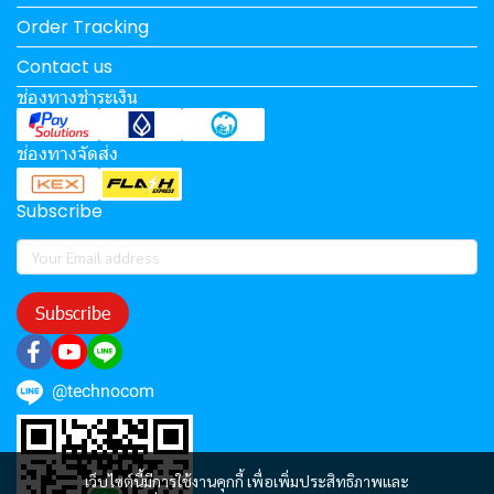
Order Tracking
Contact us
ช่องทางชำระเงิน
ช่องทางจัดส่ง
Subscribe
Subscribe
@technocom
เว็บไซต์นี้มีการใช้งานคุกกี้ เพื่อเพิ่มประสิทธิภาพและ