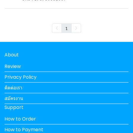
1
About
Review
Privacy Policy
ติดต่อเรา
สมัครงาน
Support
How to Order
How to Payment