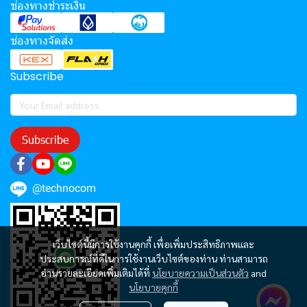
ช่องทางชำระเงิน
ช่องทางจัดส่ง
Subscribe
Subscribe
@technocom
เว็บไซต์นี้มีการใช้งานคุกกี้ เพื่อเพิ่มประสิทธิภาพและ
ประสบการณ์ที่ดีในการใช้งานเว็บไซต์ของท่าน ท่านสามารถ
อ่านรายละเอียดเพิ่มเติมได้ที่
นโยบายความเป็นส่วนตัว
and
นโยบายคุกกี้