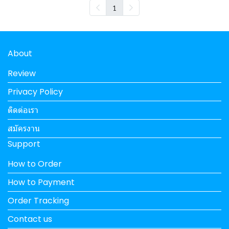
1
About
Review
Privacy Policy
ติดต่อเรา
สมัครงาน
Support
How to Order
How to Payment
Order Tracking
Contact us