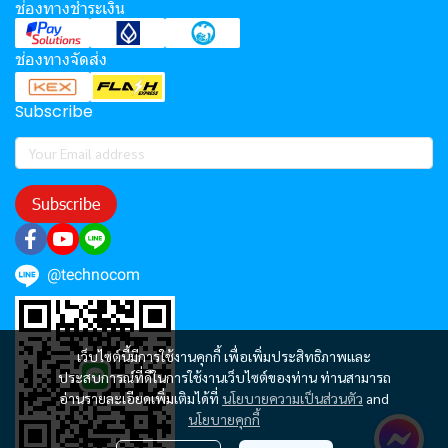
ช่องทางชำระเงิน
ช่องทางจัดส่ง
Subscribe
Subscribe
@technocom
เว็บไซต์นี้มีการใช้งานคุกกี้ เพื่อเพิ่มประสิทธิภาพและ
ประสบการณ์ที่ดีในการใช้งานเว็บไซต์ของท่าน ท่านสามารถ
อ่านรายละเอียดเพิ่มเติมได้ที่
นโยบายความเป็นส่วนตัว
and
นโยบายคุกกี้