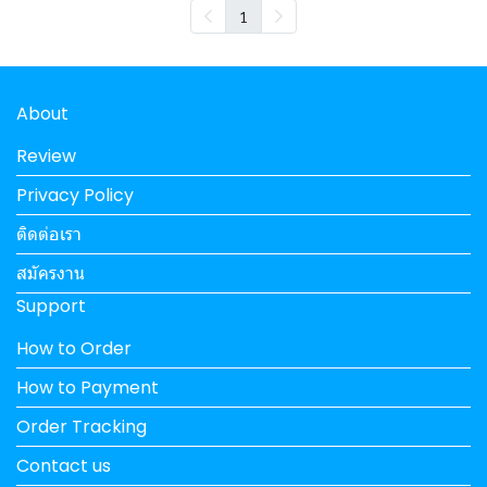
1
About
Review
Privacy Policy
ติดต่อเรา
สมัครงาน
Support
How to Order
How to Payment
Order Tracking
Contact us