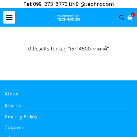
Tel: 099-273-6773 LINE :@technocom
0
0 Results for tag "i5-14500 ราคาดี"
About
Review
Privacy Policy
ติดต่อเรา