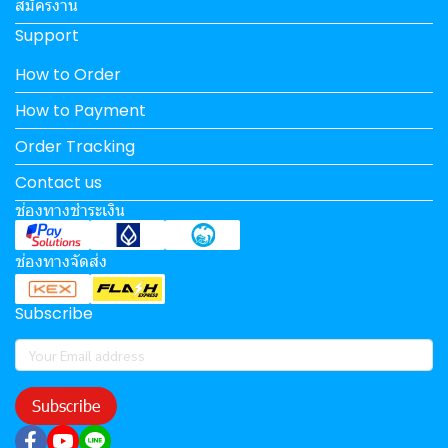
สมัครงาน
Support
How to Order
How to Payment
Order Tracking
Contact us
ช่องทางชำระเงิน
ช่องทางจัดส่ง
Subscribe
Subscribe