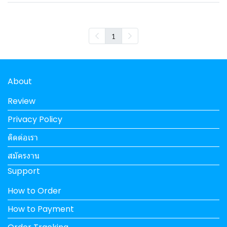
1
About
Review
Privacy Policy
ติดต่อเรา
สมัครงาน
Support
How to Order
How to Payment