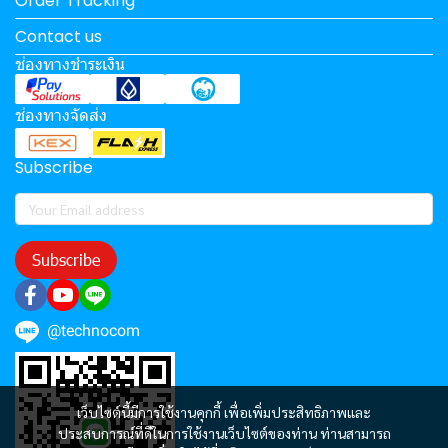
Order Tracking
Contact us
ช่องทางชำระเงิน
ช่องทางจัดส่ง
Subscribe
Subscribe
@technocom
เว็บไซต์นี้มีการใช้งานคุกกี้ เพื่อเพิ่มประสิทธิภาพและ
ประสบการณ์ที่ดีในการใช้งานเว็บไซต์ของท่าน ท่านสามารถ