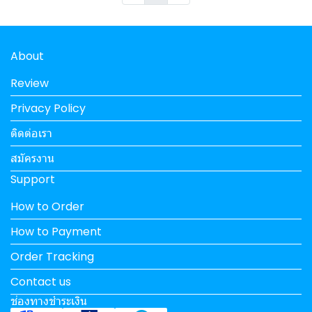
About
Review
Privacy Policy
ติดต่อเรา
สมัครงาน
Support
How to Order
How to Payment
Order Tracking
Contact us
ช่องทางชำระเงิน