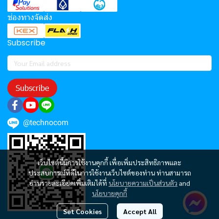
ช่องทางจัดส่ง
Subscribe
Subscribe
@technocom
เว็บไซต์นี้มีการใช้งานคุกกี้ เพื่อเพิ่มประสิทธิภาพและ
ประสบการณ์ที่ดีในการใช้งานเว็บไซต์ของท่าน ท่านสามารถ
อ่านรายละเอียดเพิ่มเติมได้ที่
นโยบายความเป็นส่วนตัว
and
นโยบายคุกกี้
Set Cookies
Accept All