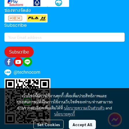
ช่องทางจัดส่ง
Subscribe
Subscribe
@technocom
เว็บไซต์นี้มีการใช้งานคุกกี้ เพื่อเพิ่มประสิทธิภาพและ
ประสบการณ์ที่ดีในการใช้งานเว็บไซต์ของท่าน ท่านสามารถ
อ่านรายละเอียดเพิ่มเติมได้ที่
นโยบายความเป็นส่วนตัว
and
นโยบายคุกกี้
Set Cookies
Accept All