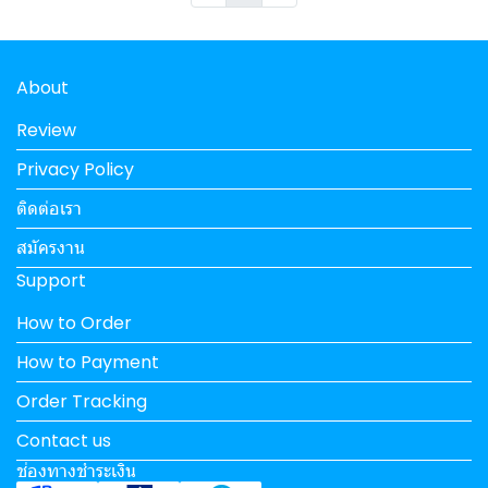
About
Review
Privacy Policy
ติดต่อเรา
สมัครงาน
Support
How to Order
How to Payment
Order Tracking
Contact us
ช่องทางชำระเงิน