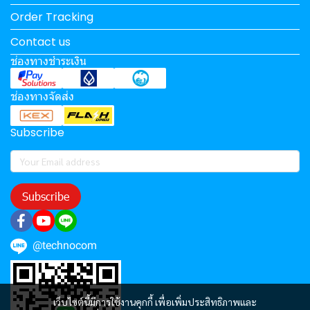
Order Tracking
Contact us
ช่องทางชำระเงิน
ช่องทางจัดส่ง
Subscribe
Subscribe
@technocom
เว็บไซต์นี้มีการใช้งานคุกกี้ เพื่อเพิ่มประสิทธิภาพและ