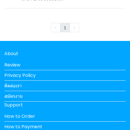
1
About
Review
Privacy Policy
ติดต่อเรา
สมัครงาน
Support
How to Order
How to Payment