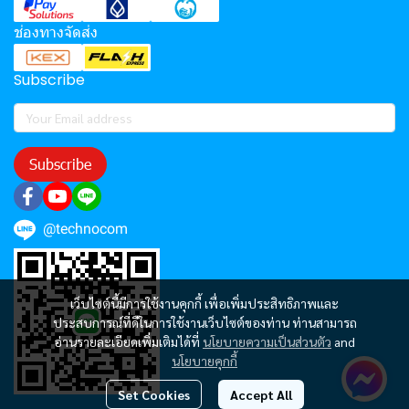
ช่องทางจัดส่ง
Subscribe
Subscribe
@technocom
เว็บไซต์นี้มีการใช้งานคุกกี้ เพื่อเพิ่มประสิทธิภาพและ
ประสบการณ์ที่ดีในการใช้งานเว็บไซต์ของท่าน ท่านสามารถ
อ่านรายละเอียดเพิ่มเติมได้ที่
นโยบายความเป็นส่วนตัว
and
นโยบายคุกกี้
Set Cookies
Accept All