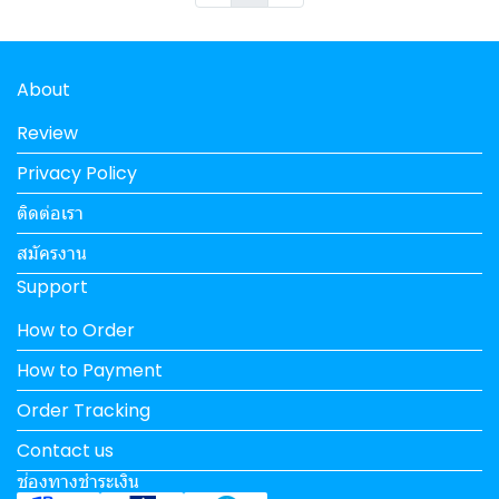
About
Review
Privacy Policy
ติดต่อเรา
สมัครงาน
Support
How to Order
How to Payment
Order Tracking
Contact us
ช่องทางชำระเงิน