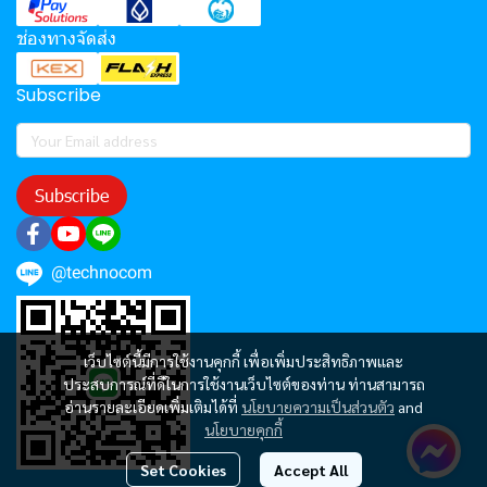
ช่องทางจัดส่ง
Subscribe
Subscribe
@technocom
เว็บไซต์นี้มีการใช้งานคุกกี้ เพื่อเพิ่มประสิทธิภาพและ
ประสบการณ์ที่ดีในการใช้งานเว็บไซต์ของท่าน ท่านสามารถ
อ่านรายละเอียดเพิ่มเติมได้ที่
นโยบายความเป็นส่วนตัว
and
นโยบายคุกกี้
Set Cookies
Accept All