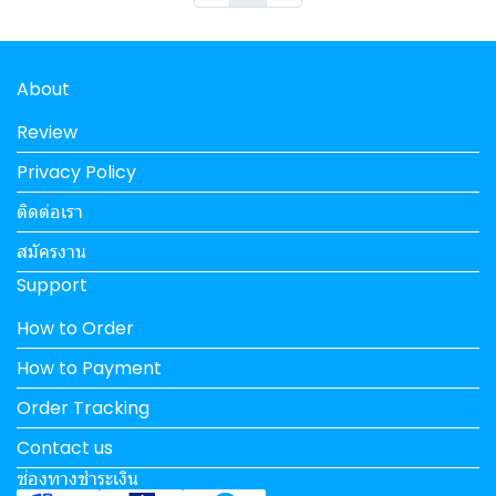
About
Review
Privacy Policy
ติดต่อเรา
สมัครงาน
Support
How to Order
How to Payment
Order Tracking
Contact us
ช่องทางชำระเงิน