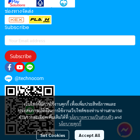
ช่องทางจัดส่ง
Subscribe
Subscribe
@technocom
เว็บไซต์นี้มีการใช้งานคุกกี้ เพื่อเพิ่มประสิทธิภาพและ
ประสบการณ์ที่ดีในการใช้งานเว็บไซต์ของท่าน ท่านสามารถ
อ่านรายละเอียดเพิ่มเติมได้ที่
นโยบายความเป็นส่วนตัว
and
นโยบายคุกกี้
Set Cookies
Accept All