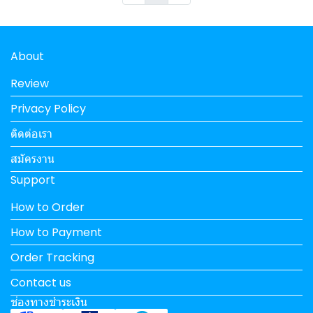
About
Review
Privacy Policy
ติดต่อเรา
สมัครงาน
Support
How to Order
How to Payment
Order Tracking
Contact us
ช่องทางชำระเงิน