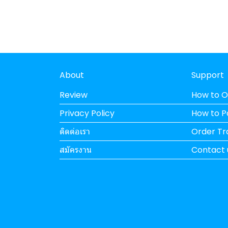
About
Support
Review
How to O
Privacy Policy
How to 
ติดต่อเรา
Order Tr
สมัครงาน
Contact 