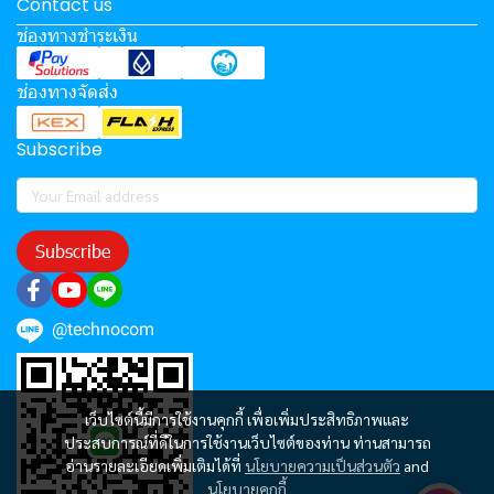
Contact us
ช่องทางชำระเงิน
ช่องทางจัดส่ง
Subscribe
Subscribe
@technocom
เว็บไซต์นี้มีการใช้งานคุกกี้ เพื่อเพิ่มประสิทธิภาพและ
ประสบการณ์ที่ดีในการใช้งานเว็บไซต์ของท่าน ท่านสามารถ
อ่านรายละเอียดเพิ่มเติมได้ที่
นโยบายความเป็นส่วนตัว
and
นโยบายคุกกี้