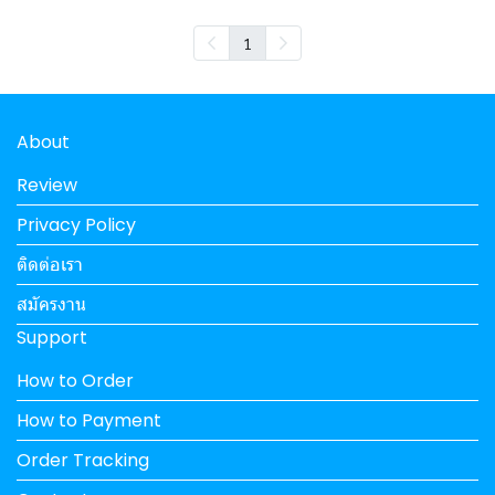
1
About
Review
Privacy Policy
ติดต่อเรา
สมัครงาน
Support
How to Order
How to Payment
Order Tracking