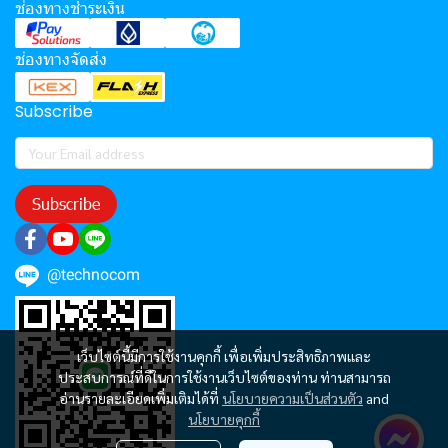
ช่องทางชำระเงิน
ช่องทางจัดส่ง
Subscribe
Subscribe
@technocom
เว็บไซต์นี้มีการใช้งานคุกกี้ เพื่อเพิ่มประสิทธิภาพและ
ประสบการณ์ที่ดีในการใช้งานเว็บไซต์ของท่าน ท่านสามารถ
อ่านรายละเอียดเพิ่มเติมได้ที่
นโยบายความเป็นส่วนตัว
and
นโยบายคุกกี้