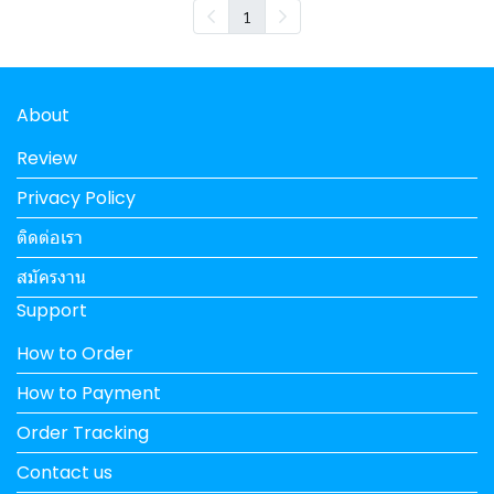
1
About
Review
Privacy Policy
ติดต่อเรา
สมัครงาน
Support
How to Order
How to Payment
Order Tracking
Contact us