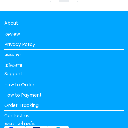
About
Review
Privacy Policy
ติดต่อเรา
สมัครงาน
Support
How to Order
How to Payment
Order Tracking
Contact us
ช่องทางชำระเงิน