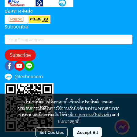
ช่องทางจัดส่ง
Subscribe
Subscribe
@technocom
เว็บไซต์นี้มีการใช้งานคุกกี้ เพื่อเพิ่มประสิทธิภาพและ
ประสบการณ์ที่ดีในการใช้งานเว็บไซต์ของท่าน ท่านสามารถ
อ่านรายละเอียดเพิ่มเติมได้ที่
นโยบายความเป็นส่วนตัว
and
นโยบายคุกกี้
Set Cookies
Accept All