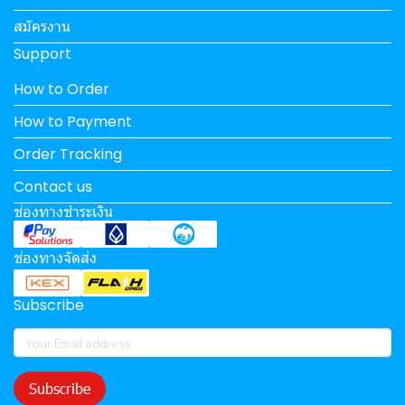
สมัครงาน
Support
How to Order
How to Payment
Order Tracking
Contact us
ช่องทางชำระเงิน
ช่องทางจัดส่ง
Subscribe
Subscribe