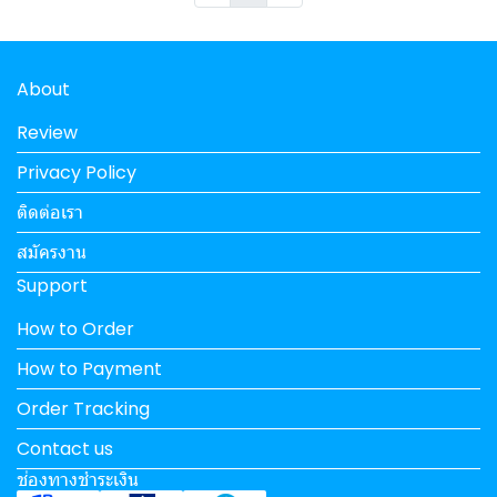
About
Review
Privacy Policy
ติดต่อเรา
สมัครงาน
Support
How to Order
How to Payment
Order Tracking
Contact us
ช่องทางชำระเงิน