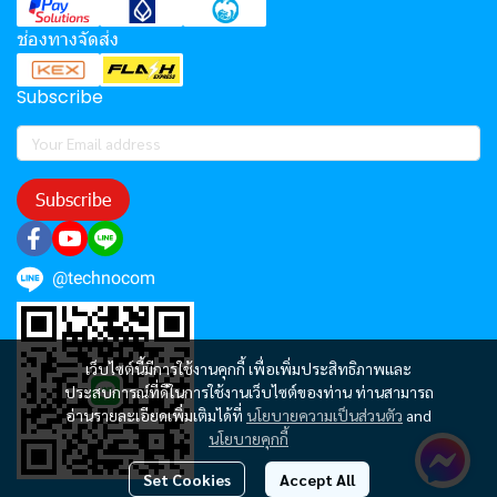
ช่องทางจัดส่ง
Subscribe
Subscribe
@technocom
เว็บไซต์นี้มีการใช้งานคุกกี้ เพื่อเพิ่มประสิทธิภาพและ
ประสบการณ์ที่ดีในการใช้งานเว็บไซต์ของท่าน ท่านสามารถ
อ่านรายละเอียดเพิ่มเติมได้ที่
นโยบายความเป็นส่วนตัว
and
นโยบายคุกกี้
Set Cookies
Accept All