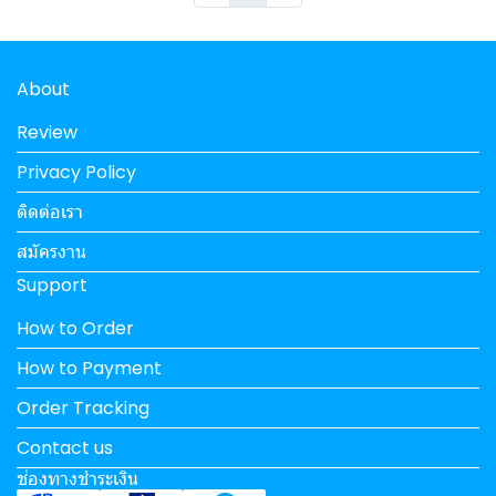
About
Review
Privacy Policy
ติดต่อเรา
สมัครงาน
Support
How to Order
How to Payment
Order Tracking
Contact us
ช่องทางชำระเงิน