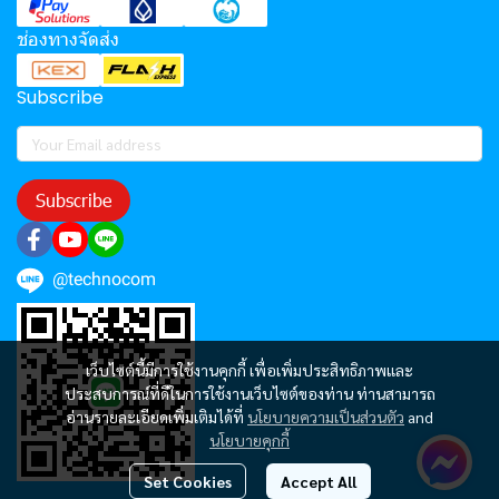
ช่องทางจัดส่ง
Subscribe
Subscribe
@technocom
เว็บไซต์นี้มีการใช้งานคุกกี้ เพื่อเพิ่มประสิทธิภาพและ
ประสบการณ์ที่ดีในการใช้งานเว็บไซต์ของท่าน ท่านสามารถ
อ่านรายละเอียดเพิ่มเติมได้ที่
นโยบายความเป็นส่วนตัว
and
นโยบายคุกกี้
Set Cookies
Accept All