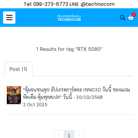
Tel: 099-273-6773 LINE :@technocom
0
1 Results for tag "RTX 5080"
Post (1)
"คุ้มจนขนลุก! อัปเกรดการ์ดจอ INNO3D วันนี้ ของแถม
จัดเต็ม คุ้มทุกสเปก" วันนี้ - 30/10/2568
2 Oct 2025
1