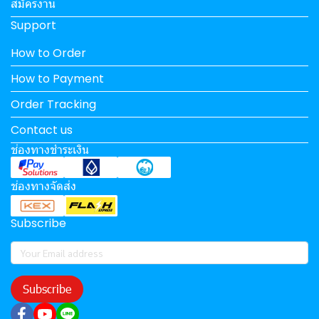
สมัครงาน
Support
How to Order
How to Payment
Order Tracking
Contact us
ช่องทางชำระเงิน
ช่องทางจัดส่ง
Subscribe
Subscribe