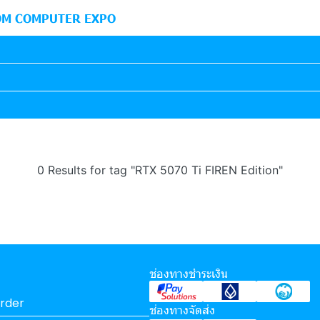
M COMPUTER EXPO
0 Results for tag "RTX 5070 Ti FIREN Edition"
ช่องทางชำระเงิน
rder
ช่องทางจัดส่ง