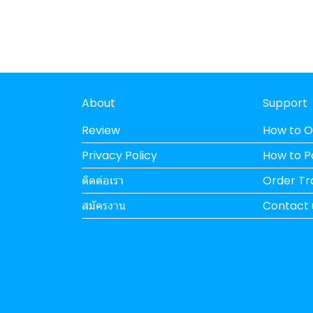
About
Support
Review
How to O
Privacy Policy
How to 
ติดต่อเรา
Order Tr
สมัครงาน
Contact 