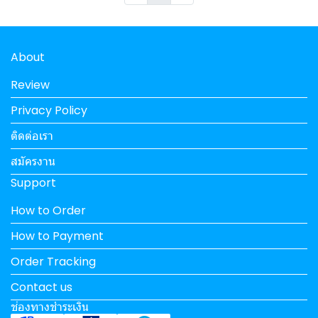
About
Review
Privacy Policy
ติดต่อเรา
สมัครงาน
Support
How to Order
How to Payment
Order Tracking
Contact us
ช่องทางชำระเงิน