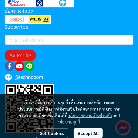
ช่องทางจัดส่ง
Subscribe
Subscribe
@technocom
เว็บไซต์นี้มีการใช้งานคุกกี้ เพื่อเพิ่มประสิทธิภาพและ
ประสบการณ์ที่ดีในการใช้งานเว็บไซต์ของท่าน ท่านสามารถ
อ่านรายละเอียดเพิ่มเติมได้ที่
นโยบายความเป็นส่วนตัว
and
นโยบายคุกกี้
Set Cookies
Accept All