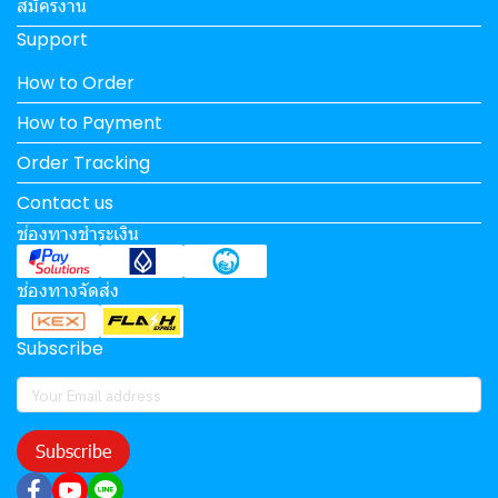
สมัครงาน
Support
How to Order
How to Payment
Order Tracking
Contact us
ช่องทางชำระเงิน
ช่องทางจัดส่ง
Subscribe
Subscribe