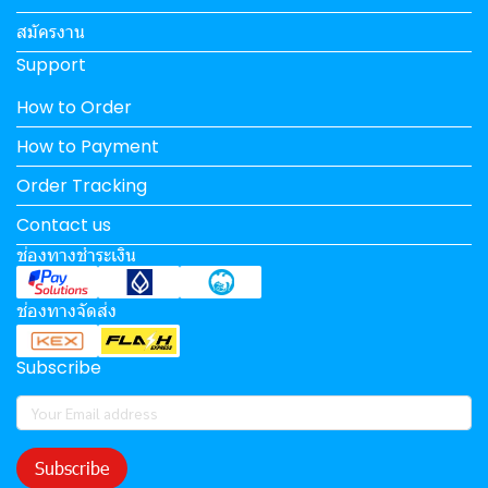
สมัครงาน
Support
How to Order
How to Payment
Order Tracking
Contact us
ช่องทางชำระเงิน
ช่องทางจัดส่ง
Subscribe
Subscribe